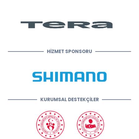
HİZMET SPONSORU
KURUMSAL DESTEKÇİLER