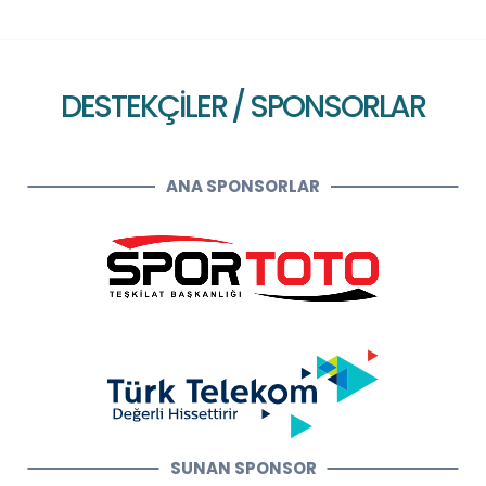
DESTEKÇİLER / SPONSORLAR
ANA SPONSORLAR
SUNAN SPONSOR