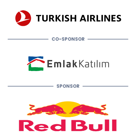
CO-SPONSOR
SPONSOR