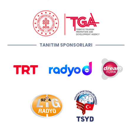
TANITIM SPONSORLARI